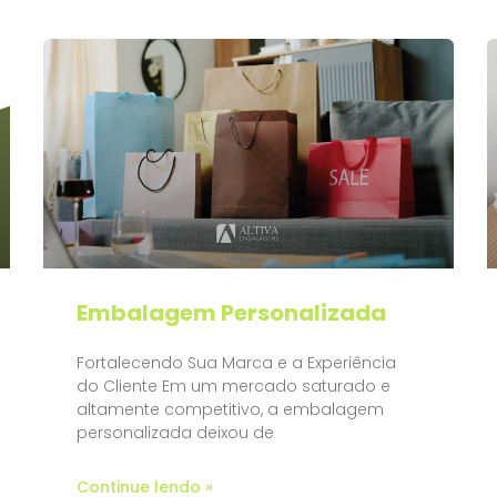
Embalagem Personalizada
Fortalecendo Sua Marca e a Experiência
do Cliente Em um mercado saturado e
altamente competitivo, a embalagem
personalizada deixou de
Continue lendo »