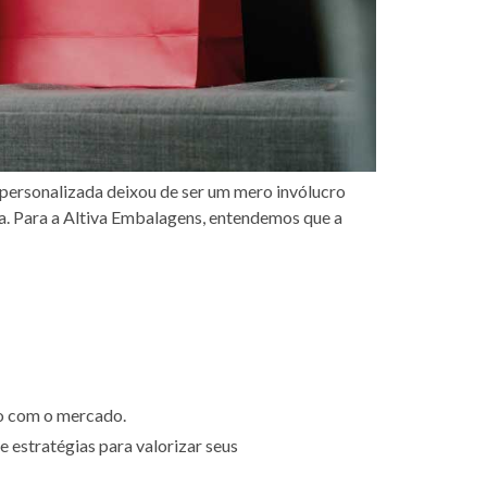
personalizada deixou de ser um mero invólucro
a. Para a Altiva Embalagens, entendemos que a
o com o mercado.
e estratégias para valorizar seus