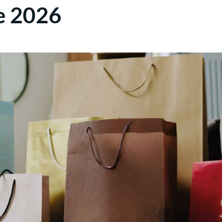
e 2026