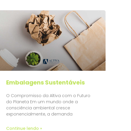
Embalagens Sustentáveis
O Compromisso da Altiva com o Futuro
do Planeta Em um mundo onde a
consciência ambiental cresce
exponencialmente, a demanda
Continue lendo »