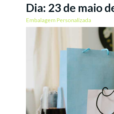
Dia:
23 de maio d
Embalagem Personalizada