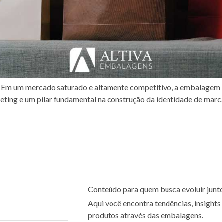
e Em um mercado saturado e altamente competitivo, a embalagem 
eting e um pilar fundamental na construção da identidade de marc
Conteúdo para quem busca evoluir junt
Aqui você encontra tendências, insights 
produtos através das embalagens.