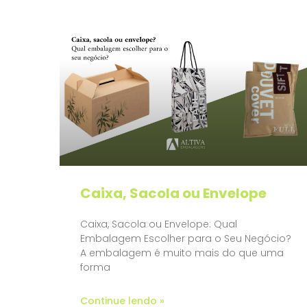
Caixa, Sacola ou Envelope
Caixa, Sacola ou Envelope: Qual
Embalagem Escolher para o Seu Negócio?
A embalagem é muito mais do que uma
forma
Continue lendo »