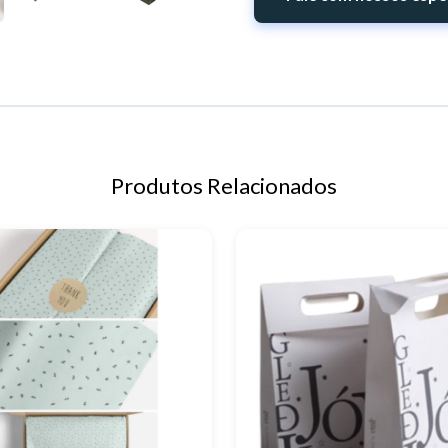
Produtos Relacionados