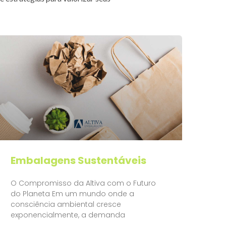
Embalagens Sustentáveis
O Compromisso da Altiva com o Futuro
do Planeta Em um mundo onde a
consciência ambiental cresce
exponencialmente, a demanda