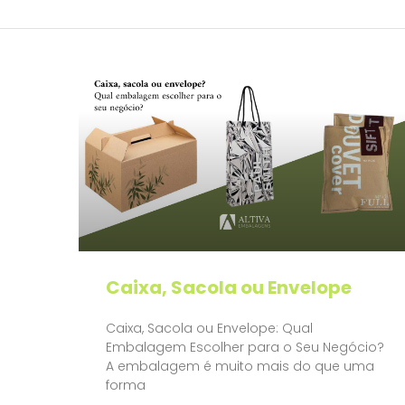
Caixa, Sacola ou Envelope
Caixa, Sacola ou Envelope: Qual
Embalagem Escolher para o Seu Negócio?
A embalagem é muito mais do que uma
forma