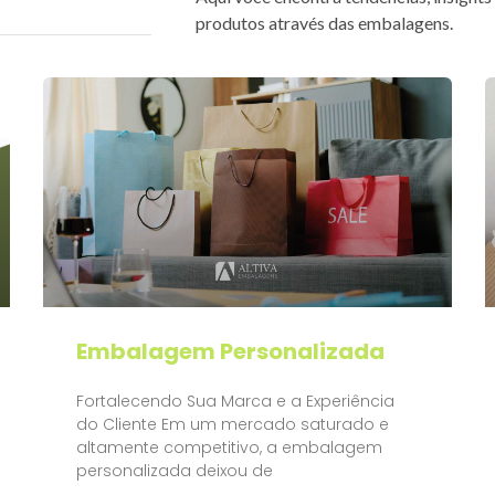
produtos através das embalagens.
Embalagem Personalizada
Fortalecendo Sua Marca e a Experiência
do Cliente Em um mercado saturado e
altamente competitivo, a embalagem
personalizada deixou de